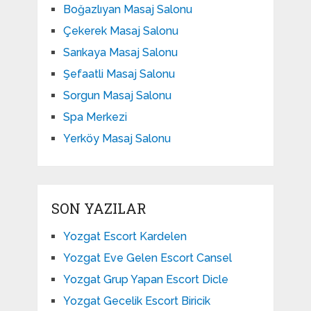
Boğazlıyan Masaj Salonu
Çekerek Masaj Salonu
Sarıkaya Masaj Salonu
Şefaatli Masaj Salonu
Sorgun Masaj Salonu
Spa Merkezi
Yerköy Masaj Salonu
SON YAZILAR
Yozgat Escort Kardelen
Yozgat Eve Gelen Escort Cansel
Yozgat Grup Yapan Escort Dicle
Yozgat Gecelik Escort Biricik