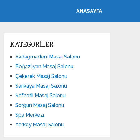
ANASAYFA
KATEGORILER
Akdağmadeni Masaj Salonu
Boğazlıyan Masaj Salonu
Çekerek Masaj Salonu
Sarıkaya Masaj Salonu
Şefaatli Masaj Salonu
Sorgun Masaj Salonu
Spa Merkezi
Yerköy Masaj Salonu