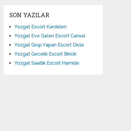
SON YAZILAR
Yozgat Escort Kardelen
Yozgat Eve Gelen Escort Cansel
Yozgat Grup Yapan Escort Dicle
Yozgat Gecelik Escort Biricik
Yozgat Saatlik Escort Hamide