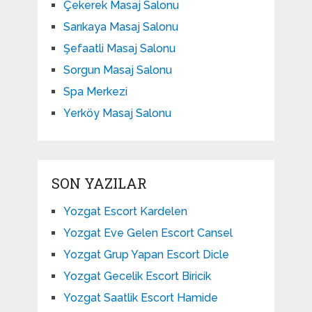
Çekerek Masaj Salonu
Sarıkaya Masaj Salonu
Şefaatli Masaj Salonu
Sorgun Masaj Salonu
Spa Merkezi
Yerköy Masaj Salonu
SON YAZILAR
Yozgat Escort Kardelen
Yozgat Eve Gelen Escort Cansel
Yozgat Grup Yapan Escort Dicle
Yozgat Gecelik Escort Biricik
Yozgat Saatlik Escort Hamide