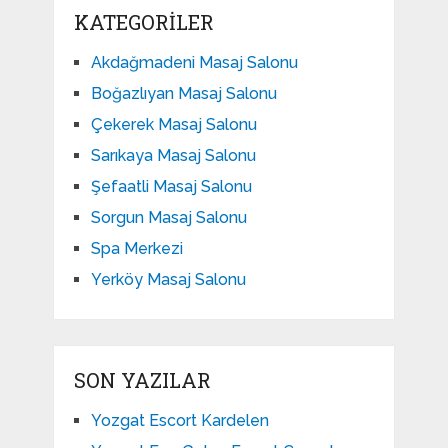
KATEGORILER
Akdağmadeni Masaj Salonu
Boğazlıyan Masaj Salonu
Çekerek Masaj Salonu
Sarıkaya Masaj Salonu
Şefaatli Masaj Salonu
Sorgun Masaj Salonu
Spa Merkezi
Yerköy Masaj Salonu
SON YAZILAR
Yozgat Escort Kardelen