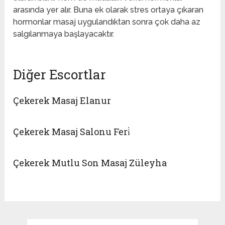
arasında yer alır. Buna ek olarak stres ortaya çıkaran
hormonlar masaj uygulandıktan sonra çok daha az
salgılanmaya başlayacaktır.
Diğer Escortlar
Çekerek Masaj Elanur
Çekerek Masaj Salonu Feri̇
Çekerek Mutlu Son Masaj Züleyha