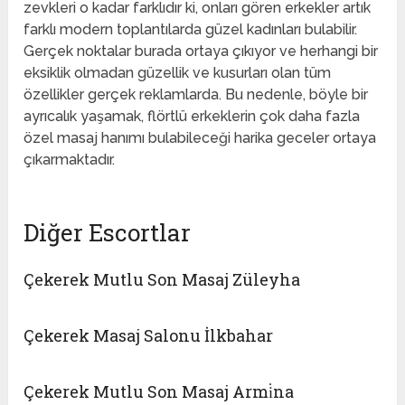
zevkleri o kadar farklıdır ki, onları gören erkekler artık
farklı modern toplantılarda güzel kadınları bulabilir.
Gerçek noktalar burada ortaya çıkıyor ve herhangi bir
eksiklik olmadan güzellik ve kusurları olan tüm
özellikler gerçek reklamlarda. Bu nedenle, böyle bir
ayrıcalık yaşamak, flörtlü erkeklerin çok daha fazla
özel masaj hanımı bulabileceği harika geceler ortaya
çıkarmaktadır.
Diğer Escortlar
Çekerek Mutlu Son Masaj Züleyha
Çekerek Masaj Salonu İlkbahar
Çekerek Mutlu Son Masaj Armi̇na