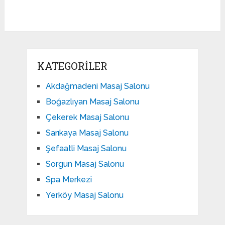
KATEGORILER
Akdağmadeni Masaj Salonu
Boğazlıyan Masaj Salonu
Çekerek Masaj Salonu
Sarıkaya Masaj Salonu
Şefaatli Masaj Salonu
Sorgun Masaj Salonu
Spa Merkezi
Yerköy Masaj Salonu