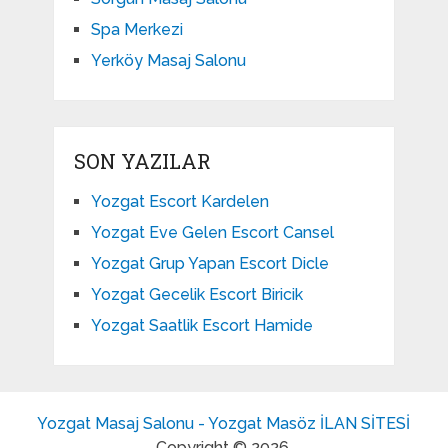
Spa Merkezi
Yerköy Masaj Salonu
SON YAZILAR
Yozgat Escort Kardelen
Yozgat Eve Gelen Escort Cansel
Yozgat Grup Yapan Escort Dicle
Yozgat Gecelik Escort Biricik
Yozgat Saatlik Escort Hamide
Yozgat Masaj Salonu - Yozgat Masöz İLAN SİTESİ
Copyright © 2026.