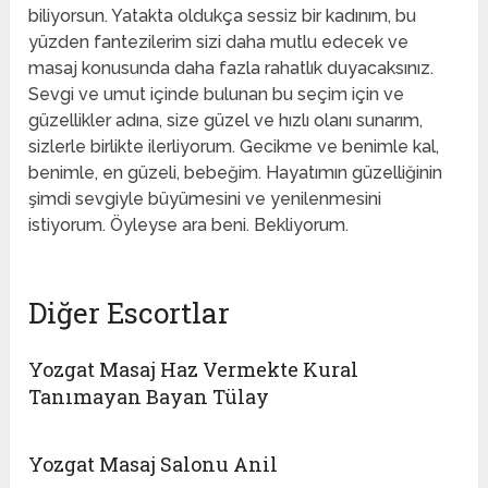
biliyorsun. Yatakta oldukça sessiz bir kadınım, bu
yüzden fantezilerim sizi daha mutlu edecek ve
masaj konusunda daha fazla rahatlık duyacaksınız.
Sevgi ve umut içinde bulunan bu seçim için ve
güzellikler adına, size güzel ve hızlı olanı sunarım,
sizlerle birlikte ilerliyorum. Gecikme ve benimle kal,
benimle, en güzeli, bebeğim. Hayatımın güzelliğinin
şimdi sevgiyle büyümesini ve yenilenmesini
istiyorum. Öyleyse ara beni. Bekliyorum.
Diğer Escortlar
Yozgat Masaj Haz Vermekte Kural
Tanımayan Bayan Tülay
Yozgat Masaj Salonu Anil