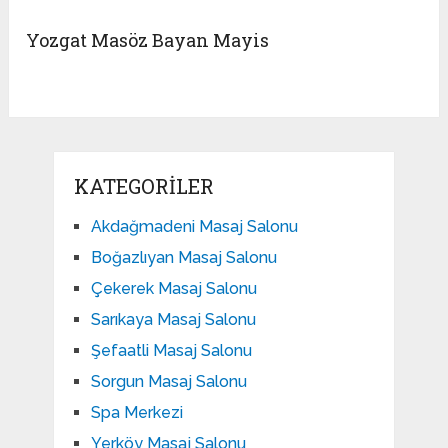
Yozgat Masöz Bayan Mayis
KATEGORILER
Akdağmadeni Masaj Salonu
Boğazlıyan Masaj Salonu
Çekerek Masaj Salonu
Sarıkaya Masaj Salonu
Şefaatli Masaj Salonu
Sorgun Masaj Salonu
Spa Merkezi
Yerköy Masaj Salonu