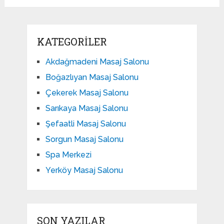
KATEGORILER
Akdağmadeni Masaj Salonu
Boğazlıyan Masaj Salonu
Çekerek Masaj Salonu
Sarıkaya Masaj Salonu
Şefaatli Masaj Salonu
Sorgun Masaj Salonu
Spa Merkezi
Yerköy Masaj Salonu
SON YAZILAR