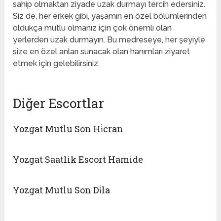
sahip olmaktan ziyade uzak durmayı tercih edersiniz.
Siz de, her erkek gibi, yaşamın en özel bölümlerinden
oldukça mutlu olmanız için çok önemli olan
yerlerden uzak durmayın. Bu medreseye, her şeyiyle
size en özel anları sunacak olan hanımları ziyaret
etmek için gelebilirsiniz.
Diğer Escortlar
Yozgat Mutlu Son Hi̇cran
Yozgat Saatlik Escort Hamide
Yozgat Mutlu Son Di̇la