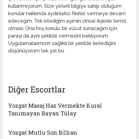
kullanmıyorum. Size yeterli bilgiye sahip olduğum
konular hakkında aydınlatıcı fikirler vermeye devam
edeceğim. Tek istediğim eşimin cinsel ilişkide temiz
olması. Ona hoş kokulu bir vücut sunacağım için,
parayı da aynı şekilde vermesini bekliyorum.
Uygulamalarımızın sağlıklı bir şekilde ilerlediğini
düşünüyorum tek yol bu.
sınırsız escort
Diğer Escortlar
Yozgat Masaj Haz Vermekte Kural
Tanımayan Bayan Tülay
Yozgat Mutlu Son Bi̇lhan