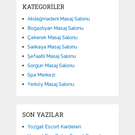
KATEGORILER
Akdağmadeni Masaj Salonu
Boğazlıyan Masaj Salonu
Çekerek Masaj Salonu
Sarıkaya Masaj Salonu
Şefaatli Masaj Salonu
Sorgun Masaj Salonu
Spa Merkezi
Yerköy Masaj Salonu
SON YAZILAR
Yozgat Escort Kardelen