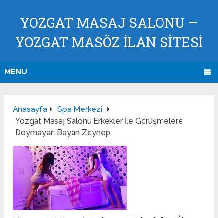
YOZGAT MASAJ SALONU –
YOZGAT MASÖZ İLAN SİTESİ
MENU
Anasayfa
Spa Merkezi
Yozgat Masaj Salonu Erkekler İle Görüşmelere
Doymayan Bayan Zeynep