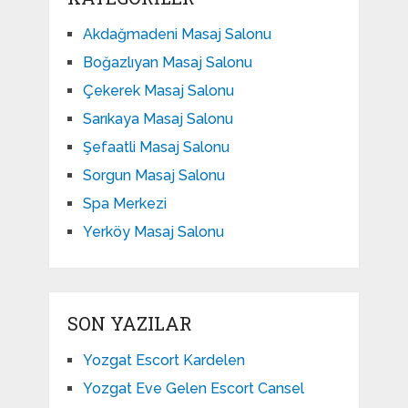
Akdağmadeni Masaj Salonu
Boğazlıyan Masaj Salonu
Çekerek Masaj Salonu
Sarıkaya Masaj Salonu
Şefaatli Masaj Salonu
Sorgun Masaj Salonu
Spa Merkezi
Yerköy Masaj Salonu
SON YAZILAR
Yozgat Escort Kardelen
Yozgat Eve Gelen Escort Cansel