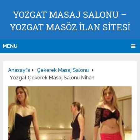
YOZGAT MASAJ SALONU –
YOZGAT MASÖZ İLAN SİTESİ
MENU
Anasayfa
Çekerek Masaj Salonu
Yozgat Çekerek Masaj Salonu Ni̇han