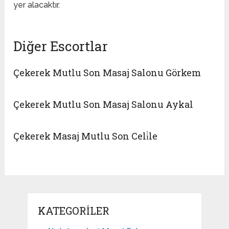
yer alacaktır.
Diğer Escortlar
Çekerek Mutlu Son Masaj Salonu Görkem
Çekerek Mutlu Son Masaj Salonu Aykal
Çekerek Masaj Mutlu Son Celi̇le
KATEGORILER