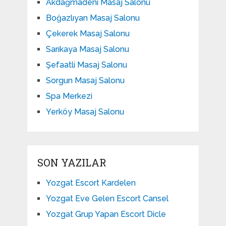
Akdağmadeni Masaj Salonu
Boğazlıyan Masaj Salonu
Çekerek Masaj Salonu
Sarıkaya Masaj Salonu
Şefaatli Masaj Salonu
Sorgun Masaj Salonu
Spa Merkezi
Yerköy Masaj Salonu
SON YAZILAR
Yozgat Escort Kardelen
Yozgat Eve Gelen Escort Cansel
Yozgat Grup Yapan Escort Dicle