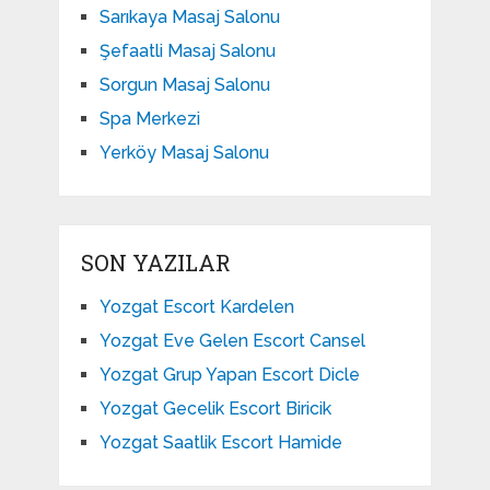
Sarıkaya Masaj Salonu
Şefaatli Masaj Salonu
Sorgun Masaj Salonu
Spa Merkezi
Yerköy Masaj Salonu
SON YAZILAR
Yozgat Escort Kardelen
Yozgat Eve Gelen Escort Cansel
Yozgat Grup Yapan Escort Dicle
Yozgat Gecelik Escort Biricik
Yozgat Saatlik Escort Hamide