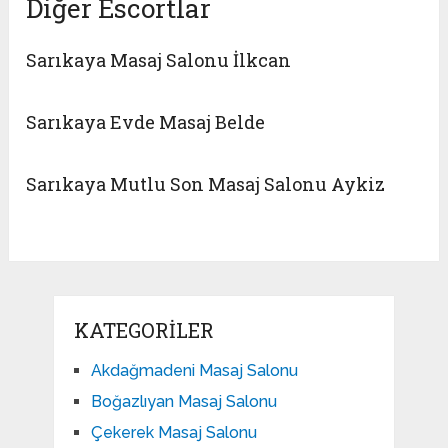
Diğer Escortlar
Sarıkaya Masaj Salonu İlkcan
Sarıkaya Evde Masaj Belde
Sarıkaya Mutlu Son Masaj Salonu Aykiz
KATEGORILER
Akdağmadeni Masaj Salonu
Boğazlıyan Masaj Salonu
Çekerek Masaj Salonu