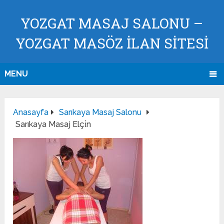
YOZGAT MASAJ SALONU –
YOZGAT MASÖZ İLAN SİTESİ
MENU
Anasayfa
Sarıkaya Masaj Salonu
Sarıkaya Masaj Elçi̇n