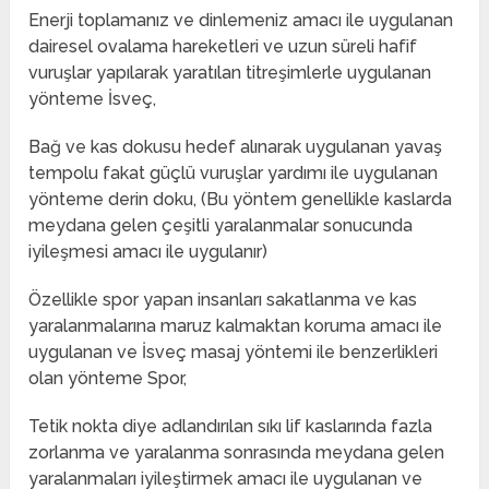
Enerji toplamanız ve dinlemeniz amacı ile uygulanan
dairesel ovalama hareketleri ve uzun süreli hafif
vuruşlar yapılarak yaratılan titreşimlerle uygulanan
yönteme İsveç,
Bağ ve kas dokusu hedef alınarak uygulanan yavaş
tempolu fakat güçlü vuruşlar yardımı ile uygulanan
yönteme derin doku, (Bu yöntem genellikle kaslarda
meydana gelen çeşitli yaralanmalar sonucunda
iyileşmesi amacı ile uygulanır)
Özellikle spor yapan insanları sakatlanma ve kas
yaralanmalarına maruz kalmaktan koruma amacı ile
uygulanan ve İsveç masaj yöntemi ile benzerlikleri
olan yönteme Spor,
Tetik nokta diye adlandırılan sıkı lif kaslarında fazla
zorlanma ve yaralanma sonrasında meydana gelen
yaralanmaları iyileştirmek amacı ile uygulanan ve