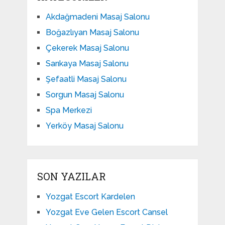
Akdağmadeni Masaj Salonu
Boğazlıyan Masaj Salonu
Çekerek Masaj Salonu
Sarıkaya Masaj Salonu
Şefaatli Masaj Salonu
Sorgun Masaj Salonu
Spa Merkezi
Yerköy Masaj Salonu
SON YAZILAR
Yozgat Escort Kardelen
Yozgat Eve Gelen Escort Cansel