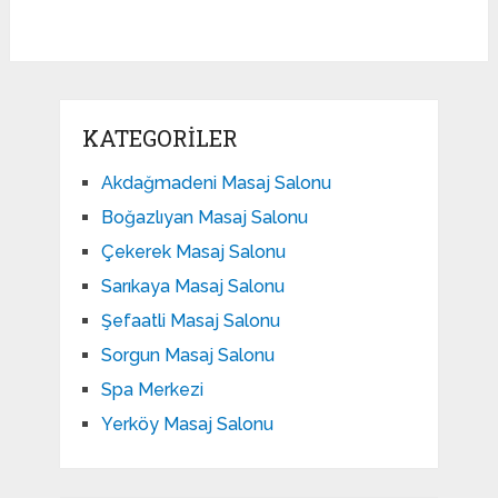
KATEGORILER
Akdağmadeni Masaj Salonu
Boğazlıyan Masaj Salonu
Çekerek Masaj Salonu
Sarıkaya Masaj Salonu
Şefaatli Masaj Salonu
Sorgun Masaj Salonu
Spa Merkezi
Yerköy Masaj Salonu