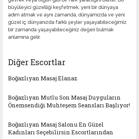
büyüleyici güzelliği keşfetmek, yeni bir dünyaya
adım atmak ve aynı zamanda, dünyamızda ve yeni
güzel iç dünyanızda farklı şeyler yaşayabileceğimiz
bir zamanda yaşayabileceğiniz değeri bulmak
anlamına gelir.
Diğer Escortlar
Boğazlıyan Masaj Elanaz
Boğazlıyan Mutlu Son Masaj Duyguların
Önemsendiği Muhteşem Seansları Başlıyor!
Boğazlıyan Masaj Salonu En Güzel
Kadınları Seçebilirsin Escortlarından