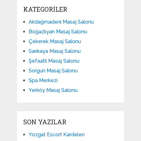
KATEGORILER
Akdağmadeni Masaj Salonu
Boğazlıyan Masaj Salonu
Çekerek Masaj Salonu
Sarıkaya Masaj Salonu
Şefaatli Masaj Salonu
Sorgun Masaj Salonu
Spa Merkezi
Yerköy Masaj Salonu
SON YAZILAR
Yozgat Escort Kardelen